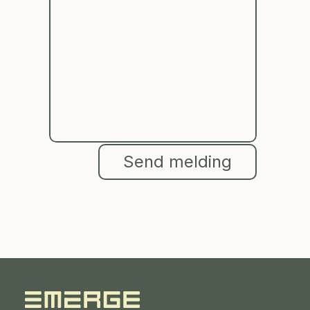
Send melding